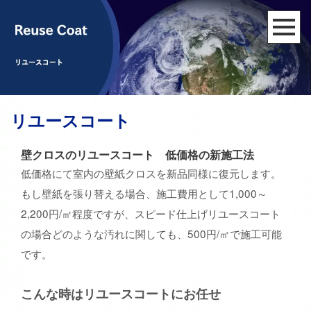
リユースコート
壁クロスのリユースコート 低価格の新施工法
低価格にて室内の壁紙クロスを新品同様に復元します。
もし壁紙を張り替える場合、施工費用として1,000～
2,200円/㎡程度ですが、スピード仕上げリユースコート
の場合どのような汚れに関しても、500円/㎡で施工可能
です。
こんな時はリユースコートにお任せ