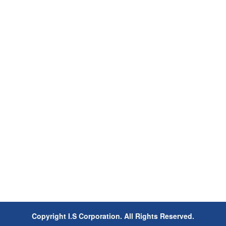
Copyright I.S Corporation. All Rights Reserved.