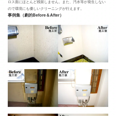
ロス面にほとんど残留しません。また、汚水等が発生しない
ので環境にも優しいクリーニングが行えます。
事例集（劇的Before＆After）