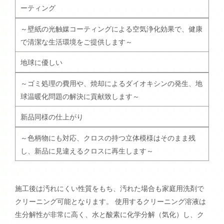
ーティング
～壁紙の光触媒コーティングによる空気浄化効果で、健康
で清潔な生活環境をご提供します～
地球に優しい
～ゴミ処理の費用や、焼却によるダイオキシンの発生、地
球温暖化問題の解決に貢献致します～
新品同様の仕上がり
～色柄物にも対応、クロスの持つ立体模様はそのまま残
し、新品に見違えるクロスに再生します～
施工後は汚れにくい性質をもち、汚れた場合も家庭用洗剤で
クリーニング可能となります。 使用するクリーニング溶液は
生分解性が非常に高く、水と酸素に化学分解（気化）し、ク