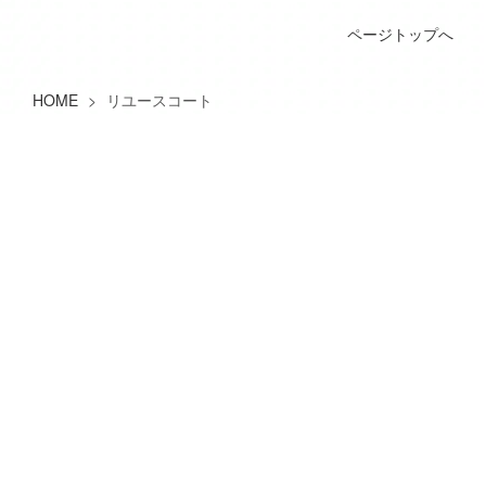
ページトップへ
HOME
>
リユースコート